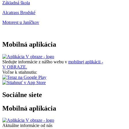
Základná škola
Alcatrass Brodské
Motorest u Janíčkov
Mobilná aplikácia
Sledujte informácie z nášho webu v
mobilnej aplikácii -
V OBRAZE.
Voľne k stiahnutiu:
Sociálne siete
Mobilná aplikácia
Aktuálne informácie od nás