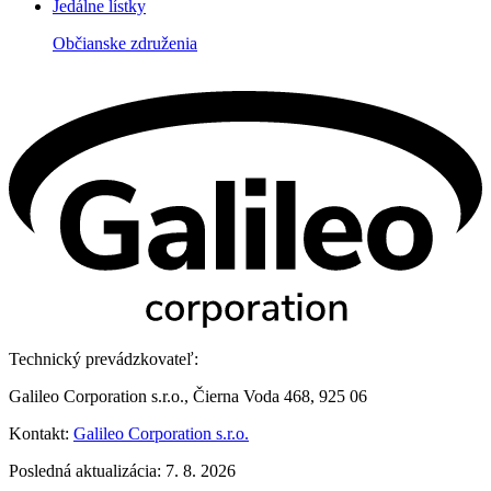
Jedálne lístky
Občianske združenia
Technický prevádzkovateľ:
Galileo Corporation s.r.o., Čierna Voda 468, 925 06
Kontakt:
Galileo Corporation s.r.o.
Posledná aktualizácia: 7. 8. 2026