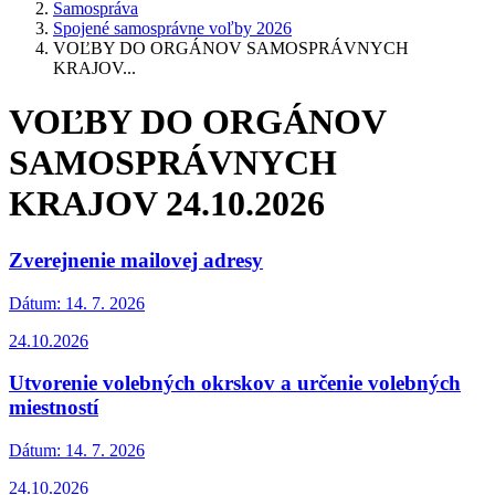
Samospráva
Spojené samosprávne voľby 2026
VOĽBY DO ORGÁNOV SAMOSPRÁVNYCH
KRAJOV...
VOĽBY DO ORGÁNOV
SAMOSPRÁVNYCH
KRAJOV 24.10.2026
Zverejnenie mailovej adresy
Dátum:
14. 7. 2026
24.10.2026
Utvorenie volebných okrskov a určenie volebných
miestností
Dátum:
14. 7. 2026
24.10.2026