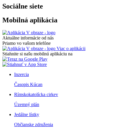
Sociálne siete
Mobilná aplikácia
Aktuálne informácie od nás
Priamo vo vašom telefóne
Viac o aplikácii
Stiahnite si našu mobilnú aplikáciu na
Inzercia
Časopis Kúcan
Rímskokatolícka cirkev
Územný plán
Jedálne lístky
Občianske združenia