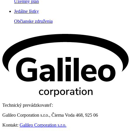
Územný plán
Jedálne lístky
Občianske združenia
Technický prevádzkovateľ:
Galileo Corporation s.r.o., Čierna Voda 468, 925 06
Kontakt:
Galileo Corporation s.r.o.