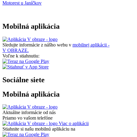
Motorest u Janíčkov
Mobilná aplikácia
Sledujte informácie z nášho webu v
mobilnej aplikácii -
V OBRAZE.
Voľne k stiahnutiu:
Sociálne siete
Mobilná aplikácia
Aktuálne informácie od nás
Priamo vo vašom telefóne
Viac o aplikácii
Stiahnite si našu mobilnú aplikáciu na