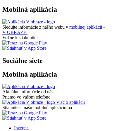
Mobilná aplikácia
Sledujte informácie z nášho webu v
mobilnej aplikácii -
V OBRAZE.
Voľne k stiahnutiu:
Sociálne siete
Mobilná aplikácia
Aktuálne informácie od nás
Priamo vo vašom telefóne
Viac o aplikácii
Stiahnite si našu mobilnú aplikáciu na
Inzercia