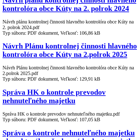
kontrolóra obce Kúty na 2. polrok 2024
Návrh plánu kontrolnej činnosti hlavného kontrolóra obce Kúty na
2. polrok 2024.pdf
Typ súboru: PDF dokument, Veľkosť: 106,86 kB
Návrh Plánu kontrolnej činnosti hlavného
kontrolóra obce Kúty na 2.polrok 2025
Návrh Plánu kontrolnej činnosti hlavného kontrolóra obce Kúty na
2.polrok 2025.pdf
Typ súboru: PDF dokument, Veľkosť: 129,91 kB
Správa HK o kontrole prevodov
nehnuteľného majetku
Správa HK o kontrole prevodov nehnuteľného majetku.pdf
Typ súboru: PDF dokument, Veľkosť: 107,05 kB
Správa o kontrole nehnuteľného majetku