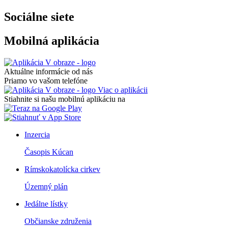
Sociálne siete
Mobilná aplikácia
Aktuálne informácie od nás
Priamo vo vašom telefóne
Viac o aplikácii
Stiahnite si našu mobilnú aplikáciu na
Inzercia
Časopis Kúcan
Rímskokatolícka cirkev
Územný plán
Jedálne lístky
Občianske združenia