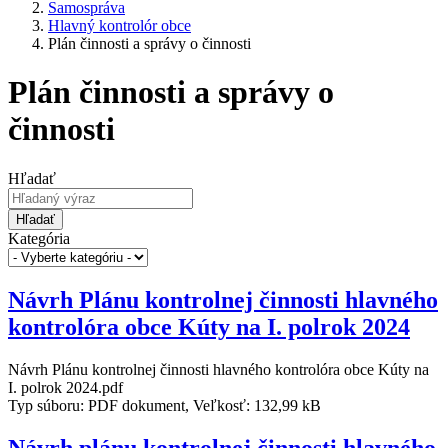
Samospráva
Hlavný kontrolór obce
Plán činnosti a správy o činnosti
Plán činnosti a správy o
činnosti
Hľadať
Hľadať
Kategória
Návrh Plánu kontrolnej činnosti hlavného
kontrolóra obce Kúty na I. polrok 2024
Návrh Plánu kontrolnej činnosti hlavného kontrolóra obce Kúty na
I. polrok 2024.pdf
Typ súboru: PDF dokument, Veľkosť: 132,99 kB
Návrh plánu kontrolnej činnosti hlavného