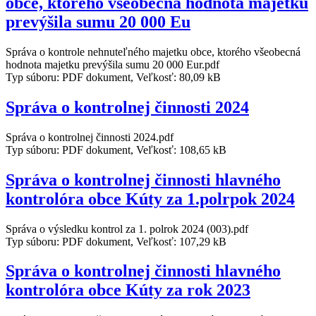
obce, ktorého všeobecná hodnota majetku
prevýšila sumu 20 000 Eu
Správa o kontrole nehnuteľného majetku obce, ktorého všeobecná
hodnota majetku prevýšila sumu 20 000 Eur.pdf
Typ súboru: PDF dokument, Veľkosť: 80,09 kB
Správa o kontrolnej činnosti 2024
Správa o kontrolnej činnosti 2024.pdf
Typ súboru: PDF dokument, Veľkosť: 108,65 kB
Správa o kontrolnej činnosti hlavného
kontrolóra obce Kúty za 1.polrpok 2024
Správa o výsledku kontrol za 1. polrok 2024 (003).pdf
Typ súboru: PDF dokument, Veľkosť: 107,29 kB
Správa o kontrolnej činnosti hlavného
kontrolóra obce Kúty za rok 2023