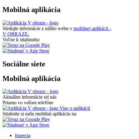
Mobilná aplikácia
Sledujte informácie z nášho webu v
mobilnej aplikácii -
V OBRAZE.
Voľne k stiahnutiu:
Sociálne siete
Mobilná aplikácia
Aktuálne informácie od nás
Priamo vo vašom telefóne
Viac o aplikácii
Stiahnite si našu mobilnú aplikáciu na
Inzercia