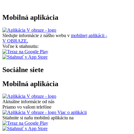
Mobilná aplikácia
Sledujte informácie z nášho webu v
mobilnej aplikácii -
V OBRAZE.
Voľne k stiahnutiu:
Sociálne siete
Mobilná aplikácia
Aktuálne informácie od nás
Priamo vo vašom telefóne
Viac o aplikácii
Stiahnite si našu mobilnú aplikáciu na