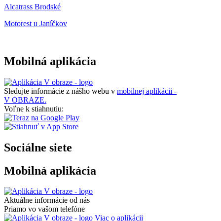
Alcatrass Brodské
Motorest u Janíčkov
Mobilná aplikácia
Sledujte informácie z nášho webu v
mobilnej aplikácii -
V OBRAZE.
Voľne k stiahnutiu:
Sociálne siete
Mobilná aplikácia
Aktuálne informácie od nás
Priamo vo vašom telefóne
Viac o aplikácii