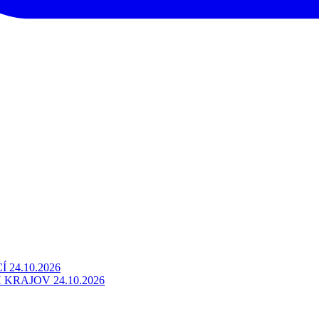
24.10.2026
RAJOV 24.10.2026