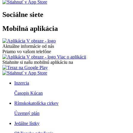
Sociálne siete
Mobilná aplikácia
Aktuálne informácie od nás
Priamo vo vašom telefóne
Viac o aplikácii
Stiahnite si našu mobilnú aplikáciu na
Inzercia
Časopis Kúcan
Rímskokatolícka cirkev
Územný plán
Jedálne lístky