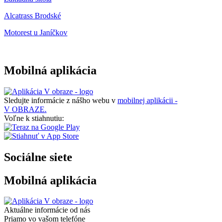
Alcatrass Brodské
Motorest u Janíčkov
Mobilná aplikácia
Sledujte informácie z nášho webu v
mobilnej aplikácii -
V OBRAZE.
Voľne k stiahnutiu:
Sociálne siete
Mobilná aplikácia
Aktuálne informácie od nás
Priamo vo vašom telefóne