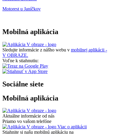
Motorest u Janíčkov
Mobilná aplikácia
Sledujte informácie z nášho webu v
mobilnej aplikácii -
V OBRAZE.
Voľne k stiahnutiu:
Sociálne siete
Mobilná aplikácia
Aktuálne informácie od nás
Priamo vo vašom telefóne
Viac o aplikácii
Stiahnite si našu mobilnú aplikáciu na