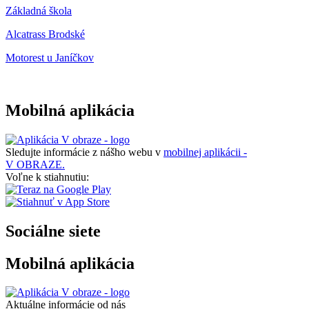
Základná škola
Alcatrass Brodské
Motorest u Janíčkov
Mobilná aplikácia
Sledujte informácie z nášho webu v
mobilnej aplikácii -
V OBRAZE.
Voľne k stiahnutiu:
Sociálne siete
Mobilná aplikácia
Aktuálne informácie od nás