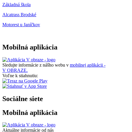
Základná škola
Alcatrass Brodské
Motorest u Janíčkov
Mobilná aplikácia
Sledujte informácie z nášho webu v
mobilnej aplikácii -
V OBRAZE.
Voľne k stiahnutiu:
Sociálne siete
Mobilná aplikácia
Aktuálne informácie od nás