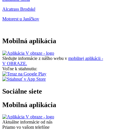
Alcatrass Brodské
Motorest u Janíčkov
Mobilná aplikácia
Sledujte informácie z nášho webu v
mobilnej aplikácii -
V OBRAZE.
Voľne k stiahnutiu:
Sociálne siete
Mobilná aplikácia
Aktuálne informácie od nás
Priamo vo vašom telefóne