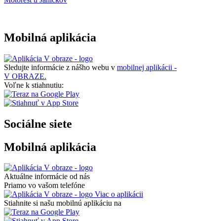
Mobilná aplikácia
Sledujte informácie z nášho webu v
mobilnej aplikácii -
V OBRAZE.
Voľne k stiahnutiu:
Sociálne siete
Mobilná aplikácia
Aktuálne informácie od nás
Priamo vo vašom telefóne
Viac o aplikácii
Stiahnite si našu mobilnú aplikáciu na