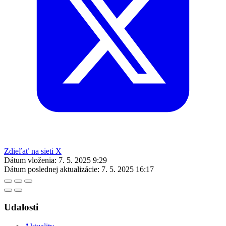
Zdieľať na sieti X
Dátum vloženia:
7. 5. 2025 9:29
Dátum poslednej aktualizácie:
7. 5. 2025 16:17
Udalosti