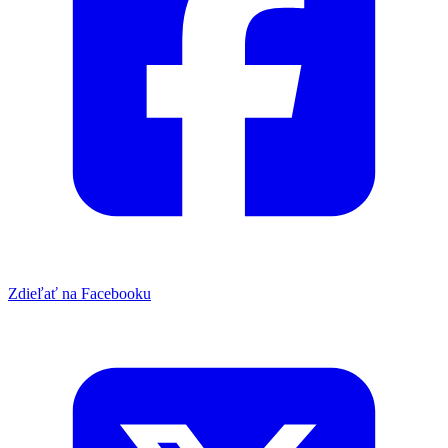
Zdieľať na Facebooku