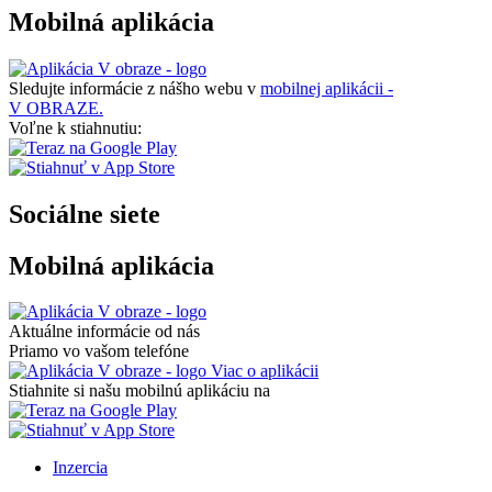
Mobilná aplikácia
Sledujte informácie z nášho webu v
mobilnej aplikácii -
V OBRAZE.
Voľne k stiahnutiu:
Sociálne siete
Mobilná aplikácia
Aktuálne informácie od nás
Priamo vo vašom telefóne
Viac o aplikácii
Stiahnite si našu mobilnú aplikáciu na
Inzercia