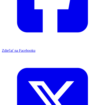
Zdieľať na Facebooku