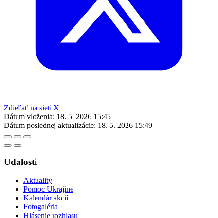
Zdieľať na sieti X
Dátum vloženia:
18. 5. 2026 15:45
Dátum poslednej aktualizácie:
18. 5. 2026 15:49
Udalosti
Aktuality
Pomoc Ukrajine
Kalendár akcií
Fotogaléria
Hlásenie rozhlasu