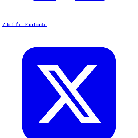
Zdieľať na Facebooku