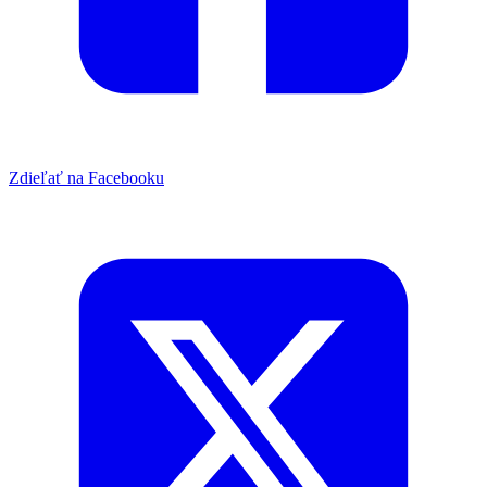
Zdieľať na Facebooku