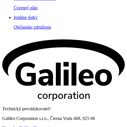
Územný plán
Jedálne lístky
Občianske združenia
Technický prevádzkovateľ:
Galileo Corporation s.r.o., Čierna Voda 468, 925 06