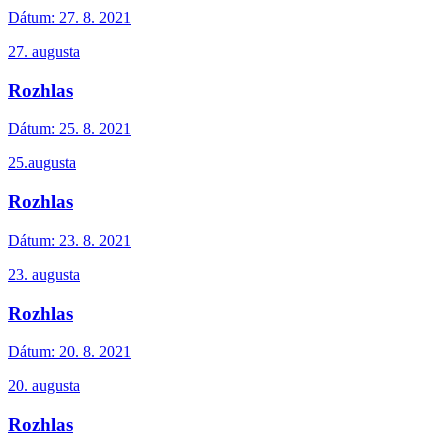
Dátum:
27. 8. 2021
27. augusta
Rozhlas
Dátum:
25. 8. 2021
25.augusta
Rozhlas
Dátum:
23. 8. 2021
23. augusta
Rozhlas
Dátum:
20. 8. 2021
20. augusta
Rozhlas