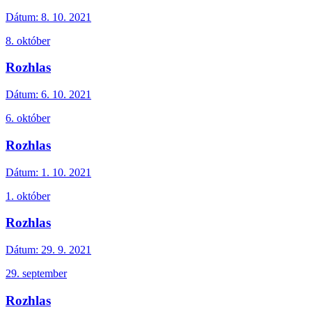
Dátum:
8. 10. 2021
8. október
Rozhlas
Dátum:
6. 10. 2021
6. október
Rozhlas
Dátum:
1. 10. 2021
1. október
Rozhlas
Dátum:
29. 9. 2021
29. september
Rozhlas