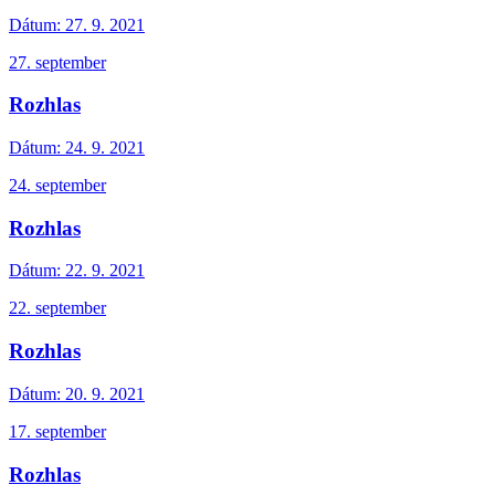
Dátum:
27. 9. 2021
27. september
Rozhlas
Dátum:
24. 9. 2021
24. september
Rozhlas
Dátum:
22. 9. 2021
22. september
Rozhlas
Dátum:
20. 9. 2021
17. september
Rozhlas