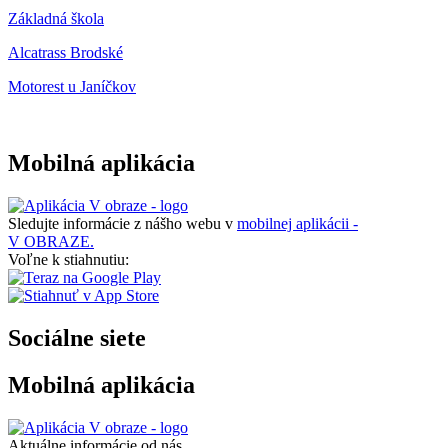
Základná škola
Alcatrass Brodské
Motorest u Janíčkov
Mobilná aplikácia
Sledujte informácie z nášho webu v
mobilnej aplikácii -
V OBRAZE.
Voľne k stiahnutiu:
Sociálne siete
Mobilná aplikácia
Aktuálne informácie od nás