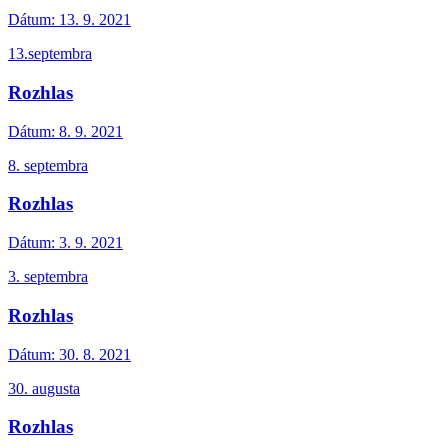
Dátum:
13. 9. 2021
13.septembra
Rozhlas
Dátum:
8. 9. 2021
8. septembra
Rozhlas
Dátum:
3. 9. 2021
3. septembra
Rozhlas
Dátum:
30. 8. 2021
30. augusta
Rozhlas