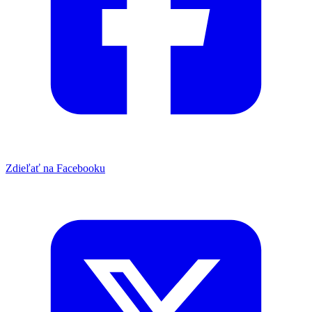
Zdieľať na Facebooku