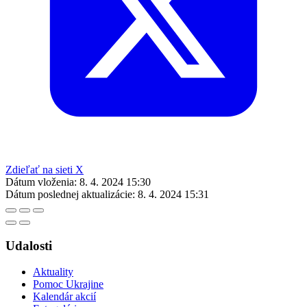
Zdieľať na sieti X
Dátum vloženia:
8. 4. 2024 15:30
Dátum poslednej aktualizácie:
8. 4. 2024 15:31
Udalosti
Aktuality
Pomoc Ukrajine
Kalendár akcií