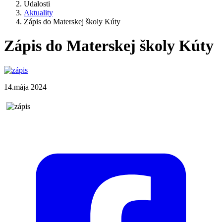
Udalosti
Aktuality
Zápis do Materskej školy Kúty
Zápis do Materskej školy Kúty
14.mája 2024