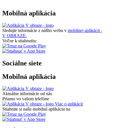
Mobilná aplikácia
Sledujte informácie z nášho webu v
mobilnej aplikácii -
V OBRAZE.
Voľne k stiahnutiu:
Sociálne siete
Mobilná aplikácia
Aktuálne informácie od nás
Priamo vo vašom telefóne
Viac o aplikácii
Stiahnite si našu mobilnú aplikáciu na