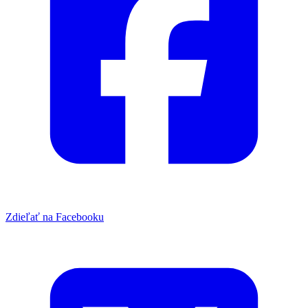
Zdieľať na Facebooku