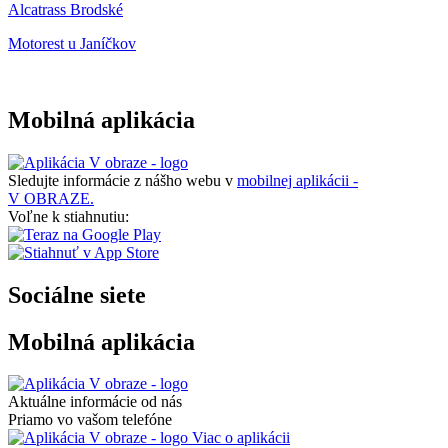
Alcatrass Brodské
Motorest u Janíčkov
Mobilná aplikácia
Sledujte informácie z nášho webu v
mobilnej aplikácii -
V OBRAZE.
Voľne k stiahnutiu:
Sociálne siete
Mobilná aplikácia
Aktuálne informácie od nás
Priamo vo vašom telefóne
Viac o aplikácii