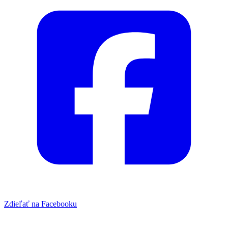
Zdieľať na Facebooku