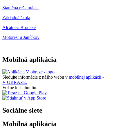
Staničná reštaurácia
Základná škola
Alcatrass Brodské
Motorest u Janíčkov
Mobilná aplikácia
Sledujte informácie z nášho webu v
mobilnej aplikácii -
V OBRAZE.
Voľne k stiahnutiu:
Sociálne siete
Mobilná aplikácia