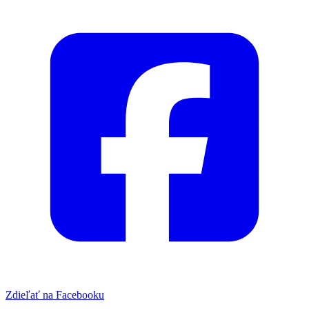
Zdieľať na Facebooku