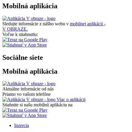
Mobilná aplikácia
Sledujte informácie z nášho webu v
mobilnej aplikácii -
V OBRAZE.
Voľne k stiahnutiu:
Sociálne siete
Mobilná aplikácia
Aktuálne informácie od nás
Priamo vo vašom telefóne
Viac o aplikácii
Stiahnite si našu mobilnú aplikáciu na
Inzercia