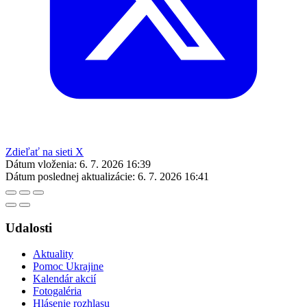
Zdieľať na sieti X
Dátum vloženia:
6. 7. 2026 16:39
Dátum poslednej aktualizácie:
6. 7. 2026 16:41
Udalosti
Aktuality
Pomoc Ukrajine
Kalendár akcií
Fotogaléria
Hlásenie rozhlasu