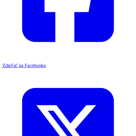
Zdieľať na Facebooku