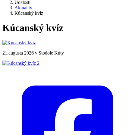
Udalosti
Aktuality
Kúcanský kvíz
Kúcanský kvíz
21.augusta 2026 v Stodole Kúty