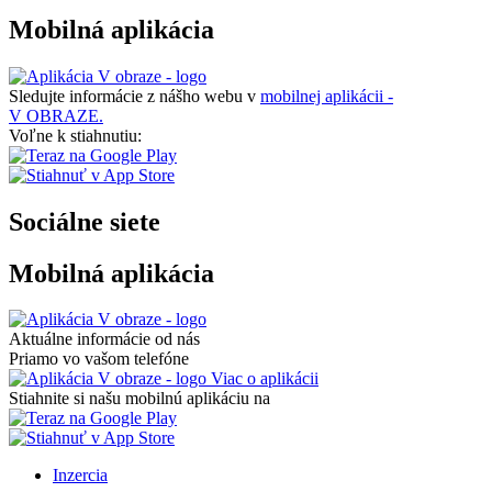
Mobilná aplikácia
Sledujte informácie z nášho webu v
mobilnej aplikácii -
V OBRAZE.
Voľne k stiahnutiu:
Sociálne siete
Mobilná aplikácia
Aktuálne informácie od nás
Priamo vo vašom telefóne
Viac o aplikácii
Stiahnite si našu mobilnú aplikáciu na
Inzercia