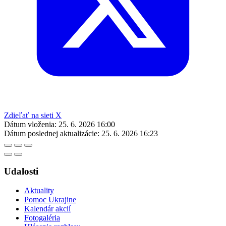
Zdieľať na sieti X
Dátum vloženia:
25. 6. 2026 16:00
Dátum poslednej aktualizácie:
25. 6. 2026 16:23
Udalosti
Aktuality
Pomoc Ukrajine
Kalendár akcií
Fotogaléria