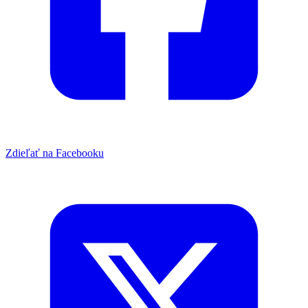
Zdieľať na Facebooku