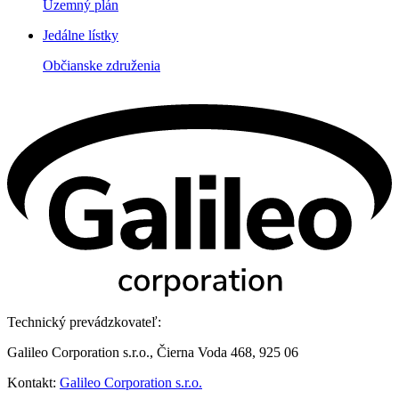
Územný plán
Jedálne lístky
Občianske združenia
Technický prevádzkovateľ:
Galileo Corporation s.r.o., Čierna Voda 468, 925 06
Kontakt:
Galileo Corporation s.r.o.