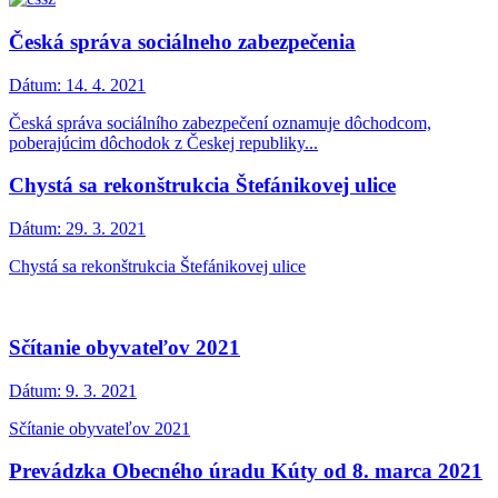
Česká správa sociálneho zabezpečenia
Dátum:
14. 4. 2021
Česká správa sociálního zabezpečení oznamuje dôchodcom,
poberajúcim dôchodok z Českej republiky...
Chystá sa rekonštrukcia Štefánikovej ulice
Dátum:
29. 3. 2021
Chystá sa rekonštrukcia Štefánikovej ulice
Sčítanie obyvateľov 2021
Dátum:
9. 3. 2021
Sčítanie obyvateľov 2021
Prevádzka Obecného úradu Kúty od 8. marca 2021