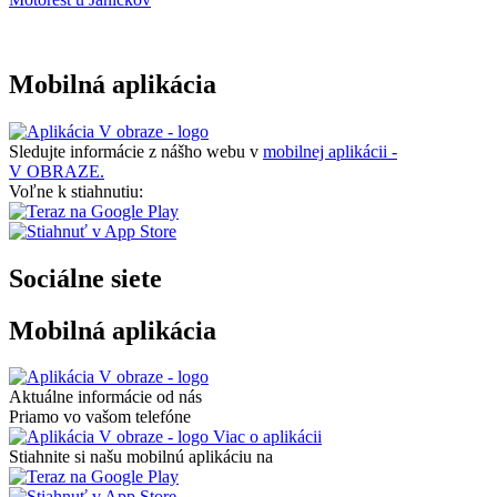
Mobilná aplikácia
Sledujte informácie z nášho webu v
mobilnej aplikácii -
V OBRAZE.
Voľne k stiahnutiu:
Sociálne siete
Mobilná aplikácia
Aktuálne informácie od nás
Priamo vo vašom telefóne
Viac o aplikácii
Stiahnite si našu mobilnú aplikáciu na