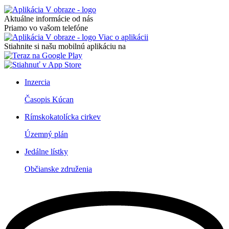
Aktuálne informácie od nás
Priamo vo vašom telefóne
Viac o aplikácii
Stiahnite si našu mobilnú aplikáciu na
Inzercia
Časopis Kúcan
Rímskokatolícka cirkev
Územný plán
Jedálne lístky
Občianske združenia