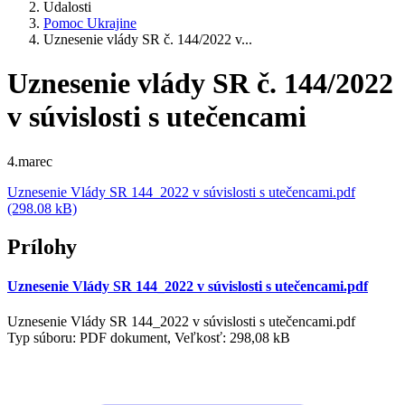
Udalosti
Pomoc Ukrajine
Uznesenie vlády SR č. 144/2022 v...
Uznesenie vlády SR č. 144/2022
v súvislosti s utečencami
4.marec
Uznesenie Vlády SR 144_2022 v súvislosti s utečencami.pdf
(298.08 kB)
Prílohy
Uznesenie Vlády SR 144_2022 v súvislosti s utečencami.pdf
Uznesenie Vlády SR 144_2022 v súvislosti s utečencami.pdf
Typ súboru: PDF dokument, Veľkosť: 298,08 kB