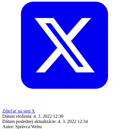
Zdieľať na sieti X
Dátum vloženia:
4. 3. 2022 12:30
Dátum poslednej aktualizácie:
4. 3. 2022 12:34
Autor:
Správca Webu