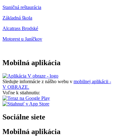
Staničná reštaurácia
Základná škola
Alcatrass Brodské
Motorest u Janíčkov
Mobilná aplikácia
Sledujte informácie z nášho webu v
mobilnej aplikácii -
V OBRAZE.
Voľne k stiahnutiu:
Sociálne siete
Mobilná aplikácia