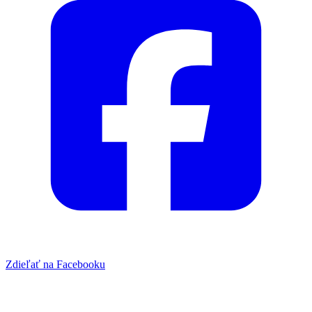
Zdieľať na Facebooku