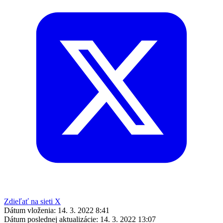
Zdieľať na sieti X
Dátum vloženia:
14. 3. 2022 8:41
Dátum poslednej aktualizácie:
14. 3. 2022 13:07