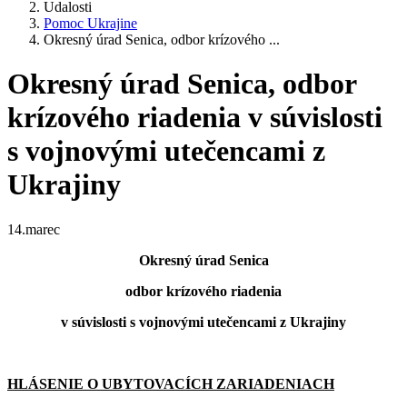
Udalosti
Pomoc Ukrajine
Okresný úrad Senica, odbor krízového ...
Okresný úrad Senica, odbor
krízového riadenia v súvislosti
s vojnovými utečencami z
Ukrajiny
14.marec
Okresný úrad Senica
odbor krízového riadenia
v súvislosti s vojnovými utečencami z Ukrajiny
HLÁSENIE O UBYTOVACÍCH ZARIADENIACH