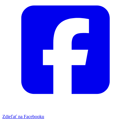
Zdieľať na Facebooku