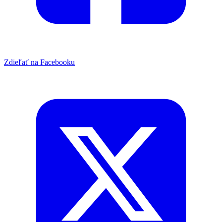
Zdieľať na Facebooku