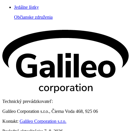
Jedálne lístky
Občianske združenia
Technický prevádzkovateľ:
Galileo Corporation s.r.o., Čierna Voda 468, 925 06
Kontakt:
Galileo Corporation s.r.o.