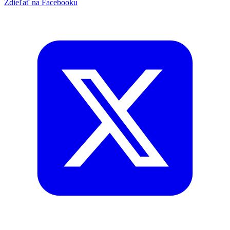
Zdieľať na Facebooku