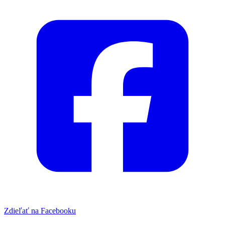
Zdieľať na Facebooku