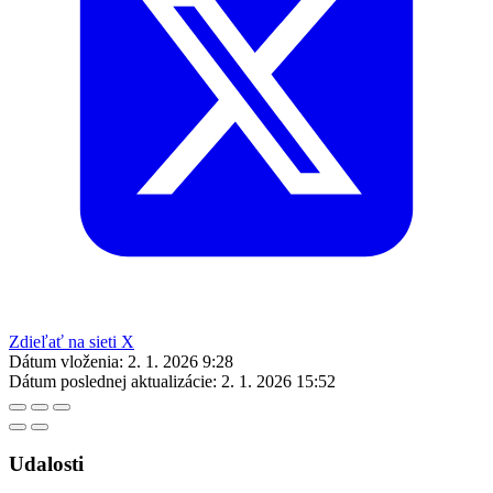
Zdieľať na sieti X
Dátum vloženia:
2. 1. 2026 9:28
Dátum poslednej aktualizácie:
2. 1. 2026 15:52
Udalosti