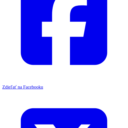
Zdieľať na Facebooku