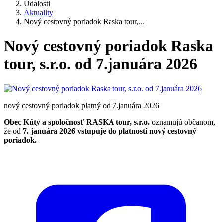
Udalosti
Aktuality
Nový cestovný poriadok Raska tour,...
Nový cestovný poriadok Raska
tour, s.r.o. od 7.januára 2026
nový cestovný poriadok platný od 7.januára 2026
Obec Kúty a spoločnosť RASKA tour, s.r.o.
oznamujú občanom,
že od
7. januára 2026 vstupuje do platnosti nový cestovný
poriadok.