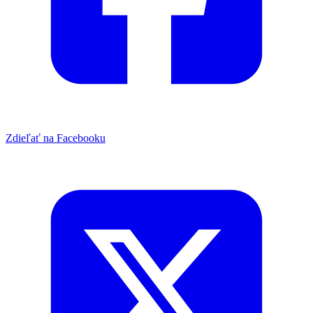
Zdieľať na Facebooku