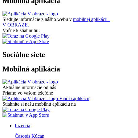
Mobilná aplikácia
Sledujte informácie z nášho webu v
mobilnej aplikácii -
V OBRAZE.
Voľne k stiahnutiu:
Sociálne siete
Mobilná aplikácia
Aktuálne informácie od nás
Priamo vo vašom telefóne
Viac o aplikácii
Stiahnite si našu mobilnú aplikáciu na
Inzercia
Časopis Kúcan