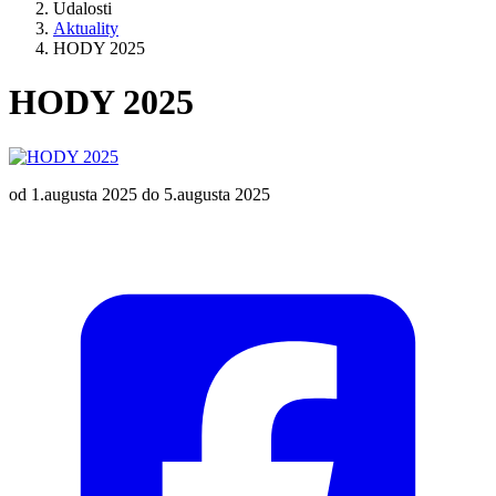
Udalosti
Aktuality
HODY 2025
HODY 2025
od 1.augusta 2025 do 5.augusta 2025