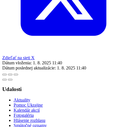
Zdieľať na sieti X
Dátum vloženia:
1. 8. 2025 11:40
Dátum poslednej aktualizácie:
1. 8. 2025 11:40
Udalosti
Aktuality
Pomoc Ukrajine
Kalendár akcií
Fotogaléria
Hlásenie rozhlasu
Smútočné oznamy