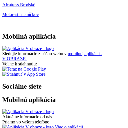
Alcatrass Brodské
Motorest u Janíčkov
Mobilná aplikácia
Sledujte informácie z nášho webu v
mobilnej aplikácii -
V OBRAZE.
Voľne k stiahnutiu:
Sociálne siete
Mobilná aplikácia
Aktuálne informácie od nás
Priamo vo vašom telefóne
Viac o aplikácii