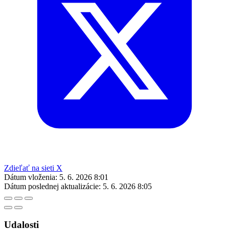
Zdieľať na sieti X
Dátum vloženia:
5. 6. 2026 8:01
Dátum poslednej aktualizácie:
5. 6. 2026 8:05
Udalosti