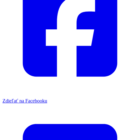
Zdieľať na Facebooku