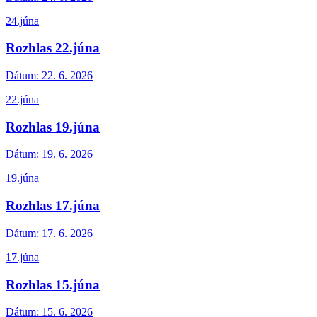
24.júna
Rozhlas 22.júna
Dátum:
22. 6. 2026
22.júna
Rozhlas 19.júna
Dátum:
19. 6. 2026
19.júna
Rozhlas 17.júna
Dátum:
17. 6. 2026
17.júna
Rozhlas 15.júna
Dátum:
15. 6. 2026