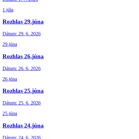
1.júla
Rozhlas 29.júna
Dátum:
29. 6. 2026
29.júna
Rozhlas 26.júna
Dátum:
26. 6. 2026
26.júna
Rozhlas 25.júna
Dátum:
25. 6. 2026
25.júna
Rozhlas 24.júna
Dátum:
24. 6. 2026