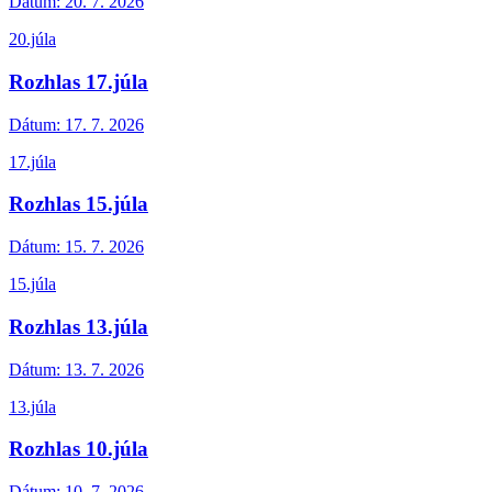
Dátum:
20. 7. 2026
20.júla
Rozhlas 17.júla
Dátum:
17. 7. 2026
17.júla
Rozhlas 15.júla
Dátum:
15. 7. 2026
15.júla
Rozhlas 13.júla
Dátum:
13. 7. 2026
13.júla
Rozhlas 10.júla
Dátum:
10. 7. 2026