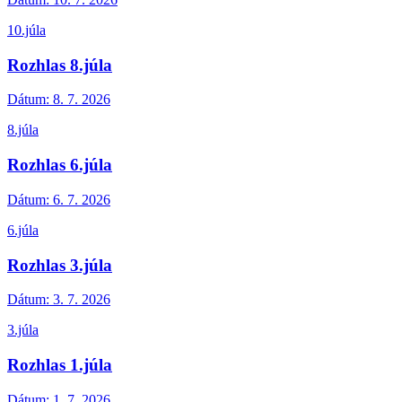
10.júla
Rozhlas 8.júla
Dátum:
8. 7. 2026
8.júla
Rozhlas 6.júla
Dátum:
6. 7. 2026
6.júla
Rozhlas 3.júla
Dátum:
3. 7. 2026
3.júla
Rozhlas 1.júla
Dátum:
1. 7. 2026