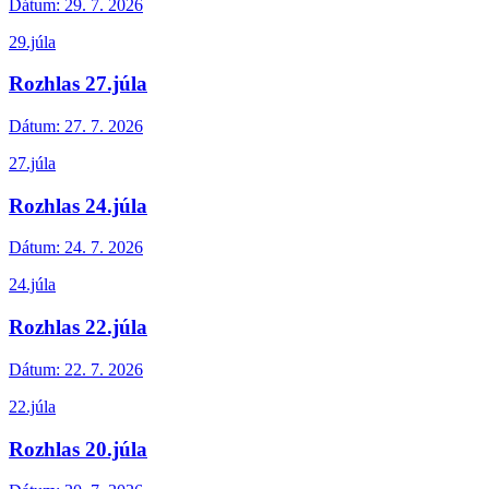
Dátum:
29. 7. 2026
29.júla
Rozhlas 27.júla
Dátum:
27. 7. 2026
27.júla
Rozhlas 24.júla
Dátum:
24. 7. 2026
24.júla
Rozhlas 22.júla
Dátum:
22. 7. 2026
22.júla
Rozhlas 20.júla