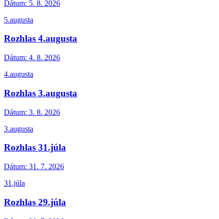
Dátum:
5. 8. 2026
5.augusta
Rozhlas 4.augusta
Dátum:
4. 8. 2026
4.augusta
Rozhlas 3.augusta
Dátum:
3. 8. 2026
3.augusta
Rozhlas 31.júla
Dátum:
31. 7. 2026
31.júla
Rozhlas 29.júla