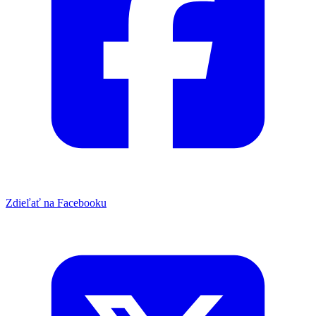
Zdieľať na Facebooku