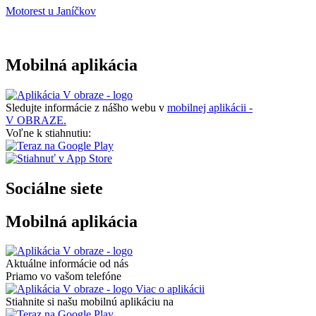
Motorest u Janíčkov
Mobilná aplikácia
Sledujte informácie z nášho webu v
mobilnej aplikácii -
V OBRAZE.
Voľne k stiahnutiu:
Sociálne siete
Mobilná aplikácia
Aktuálne informácie od nás
Priamo vo vašom telefóne
Viac o aplikácii
Stiahnite si našu mobilnú aplikáciu na