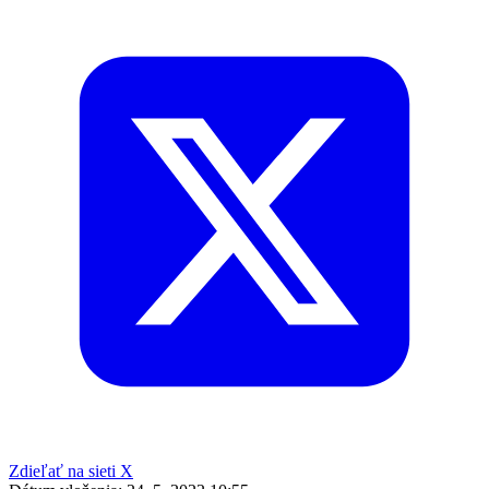
Zdieľať na sieti X