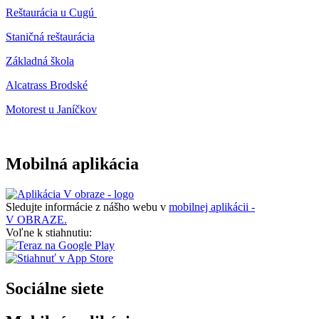
Reštaurácia u Cugú
Staničná reštaurácia
Základná škola
Alcatrass Brodské
Motorest u Janíčkov
Mobilná aplikácia
Sledujte informácie z nášho webu v
mobilnej aplikácii -
V OBRAZE.
Voľne k stiahnutiu:
Sociálne siete