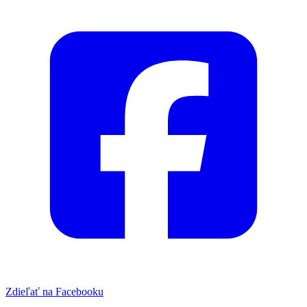
Zdieľať na Facebooku