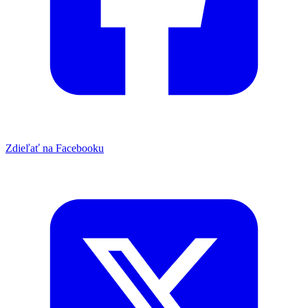
Zdieľať na Facebooku