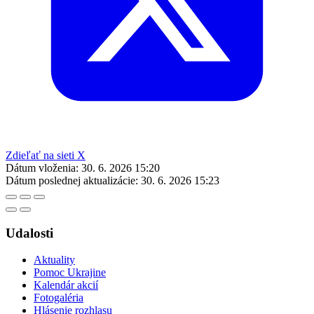
Zdieľať na sieti X
Dátum vloženia:
30. 6. 2026 15:20
Dátum poslednej aktualizácie:
30. 6. 2026 15:23
Udalosti
Aktuality
Pomoc Ukrajine
Kalendár akcií
Fotogaléria
Hlásenie rozhlasu