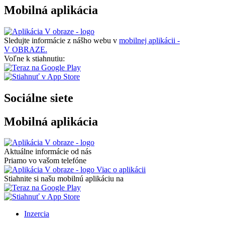
Mobilná aplikácia
Sledujte informácie z nášho webu v
mobilnej aplikácii -
V OBRAZE.
Voľne k stiahnutiu:
Sociálne siete
Mobilná aplikácia
Aktuálne informácie od nás
Priamo vo vašom telefóne
Viac o aplikácii
Stiahnite si našu mobilnú aplikáciu na
Inzercia