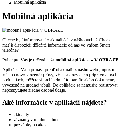
Mobilná aplikácia
Mobilná aplikácia
Chcete byť informovaní o aktualitách z nášho webu? Chcete
mať k dispozícii dôležité informácie od nás vo vašom Smart
telefóne?
Práve pre Vás je určená naša
mobilná aplikácia – V OBRAZE
.
Aplikácia Vám prináša prehľad aktualít z nášho webu, upozorní
Vás na novo vložené správy, včas sa dozviete o pripravovaných
podujatiach, môžete si prehliadnuť fotografie alebo dokumenty
vyvesené na úradnej tabuli. Do aplikácie sa nemusíte registrovať,
neposkytujete žiadne osobné údaje.
Aké informácie v aplikácii nájdete?
aktuality
záznamy z úradnej tabule
pozvánky na akcie