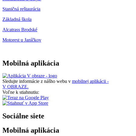
Staničná reštaurácia
Základná škola
Alcatrass Brodské
Motorest u Janíčkov
Mobilná aplikácia
Sledujte informácie z nášho webu v
mobilnej aplikácii -
V OBRAZE.
Voľne k stiahnutiu:
Sociálne siete
Mobilná aplikácia